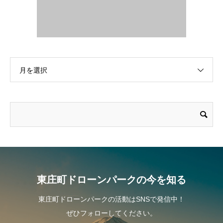
月を選択
東庄町ドローンパークの今を知る
東庄町ドローンパークの活動はSNSで発信中！
ぜひフォローしてください。