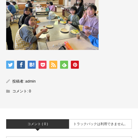
投稿者:
admin
コメント:
0
コメント ( 0 )
トラックバックは利用できません。