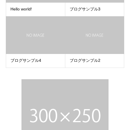
Hello world!
ブログサンプル3
ブログサンプル4
ブログサンプル2