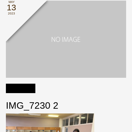
MAY
13
2023
IMG_7230 2