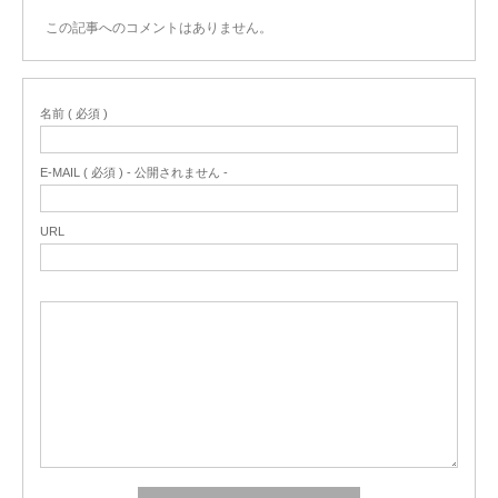
この記事へのコメントはありません。
名前 ( 必須 )
E-MAIL ( 必須 ) - 公開されません -
URL