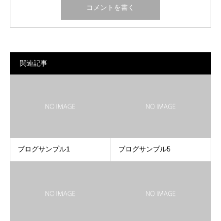
関連記事
ブログサンプル1
ブログサンプル5